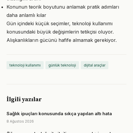
Konunun teorik boyutunu anlamak pratik adımları
daha anlamlı kılar
Gün içindeki küçük seçimler, teknoloji kullanımı
konusundaki büyük değişimlerin tetikçisi oluyor.
Alışkanlıkların gücünü hafife almamak gerekiyor.
teknoloji kullanımı
günlük teknoloji
dijital araçlar
İlgili yazılar
Sağlık ipuçları konusunda sıkça yapılan altı hata
8 Ağustos 2026