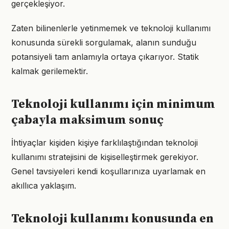
gerçekleşiyor.
Zaten bilinenlerle yetinmemek ve teknoloji kullanımı
konusunda sürekli sorgulamak, alanın sunduğu
potansiyeli tam anlamıyla ortaya çıkarıyor. Statik
kalmak gerilemektir.
Teknoloji kullanımı için minimum
çabayla maksimum sonuç
İhtiyaçlar kişiden kişiye farklılaştığından teknoloji
kullanımı stratejisini de kişiselleştirmek gerekiyor.
Genel tavsiyeleri kendi koşullarınıza uyarlamak en
akıllıca yaklaşım.
Teknoloji kullanımı konusunda en