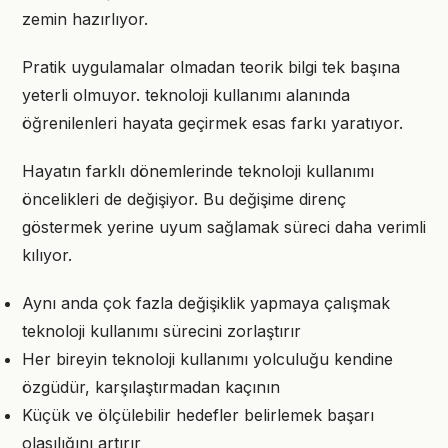
zemin hazırlıyor.
Pratik uygulamalar olmadan teorik bilgi tek başına
yeterli olmuyor. teknoloji kullanımı alanında
öğrenilenleri hayata geçirmek esas farkı yaratıyor.
Hayatın farklı dönemlerinde teknoloji kullanımı
öncelikleri de değişiyor. Bu değişime direnç
göstermek yerine uyum sağlamak süreci daha verimli
kılıyor.
Aynı anda çok fazla değişiklik yapmaya çalışmak
teknoloji kullanımı sürecini zorlaştırır
Her bireyin teknoloji kullanımı yolculuğu kendine
özgüdür, karşılaştırmadan kaçının
Küçük ve ölçülebilir hedefler belirlemek başarı
olasılığını artırır