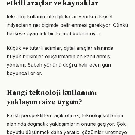
etkili araçlar ve kaynaklar
teknoloji kullanımı ile ilgili karar verirken kişisel
ihtiyaçların net biçimde belirlenmesi gerekiyor. Çünkü
herkese uyan tek bir formül bulunmuyor.
Küçük ve tutarlı adımlar, dijital araçlar alanında
büyük birikimler oluşturmanın en kanıtlanmış
yöntemi. Sabah yönünü doğru belirleyen gün
boyunca ilerler.
Hangi teknoloji kullanımı
yaklaşımı size uygun?
Farklı perspektiflere açık olmak, teknoloji kullanımı
alanında dogmatik yaklaşımların önüne geçiyor. Çok
boyutlu düşünmek daha yaratıcı çözümler üretmeye