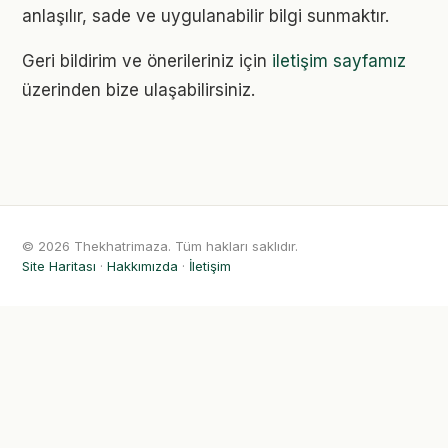
anlaşılır, sade ve uygulanabilir bilgi sunmaktır.
Geri bildirim ve önerileriniz için
iletişim sayfamız
üzerinden bize ulaşabilirsiniz.
© 2026 Thekhatrimaza. Tüm hakları saklıdır.
Site Haritası
·
Hakkımızda
·
İletişim