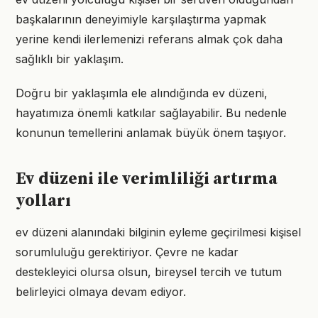
başkalarının deneyimiyle karşılaştırma yapmak
yerine kendi ilerlemenizi referans almak çok daha
sağlıklı bir yaklaşım.
Doğru bir yaklaşımla ele alındığında ev düzeni,
hayatımıza önemli katkılar sağlayabilir. Bu nedenle
konunun temellerini anlamak büyük önem taşıyor.
Ev düzeni ile verimliliği artırma
yolları
ev düzeni alanındaki bilginin eyleme geçirilmesi kişisel
sorumluluğu gerektiriyor. Çevre ne kadar
destekleyici olursa olsun, bireysel tercih ve tutum
belirleyici olmaya devam ediyor.