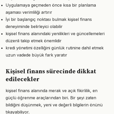
Uygulamaya geçmeden önce kısa bir planlama
aşaması verimliliği artırır
İyi bir başlangıç noktası bulmak kişisel finans
deneyiminde belirleyici olabilir
kişisel finans alanındaki yenilikleri ve güncellemeleri
düzenli takip etmek önemlidir
kredi yönetimi özelliğini günlük rutinine dahil etmek
uzun vadede büyük fark yaratır
Kişisel finans sürecinde dikkat
edilecekler
kişisel finans alanında merak ve açık fikirlilik, en
güçlü öğrenme araçlarından biri. Bir şeyi zaten
bildiğini düşünmek, yeni ve değerli bilgilerin önünü
tıkayabiliyor.