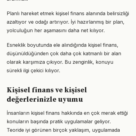
Planlı hareket etmek kişisel finans alanında belirsizliği
azaltıyor ve odağı artırıyor. İyi hazırlanmış bir plan,
yolculuğun her aşamasını daha net kılıyor.
Esneklik boyutunda ele alındığında kişisel finans,
düşünüldüğünden çok daha çok katmanlı bir alan
olarak karşımıza çıkıyor. Bu zenginlik, konuyu
sürekli ilgi çekici kılıyor.
Kişisel finans ve kişisel
değerlerinizle uyumu
İnsanların kişisel finans hakkında en çok merak ettiği
konuların başında pratik uygulamalar geliyor.
Teoride iyi görünen birçok yaklaşım, uygulamada