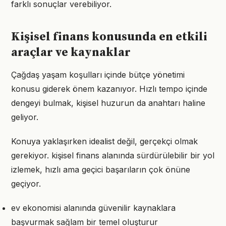
farklı sonuçlar verebiliyor.
Kişisel finans konusunda en etkili
araçlar ve kaynaklar
Çağdaş yaşam koşulları içinde bütçe yönetimi
konusu giderek önem kazanıyor. Hızlı tempo içinde
dengeyi bulmak, kişisel huzurun da anahtarı haline
geliyor.
Konuya yaklaşırken idealist değil, gerçekçi olmak
gerekiyor. kişisel finans alanında sürdürülebilir bir yol
izlemek, hızlı ama geçici başarıların çok önüne
geçiyor.
ev ekonomisi alanında güvenilir kaynaklara
başvurmak sağlam bir temel oluşturur