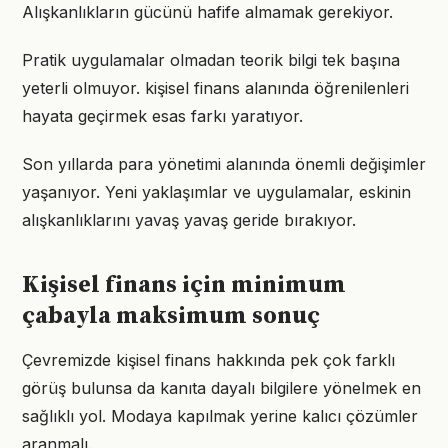
Alışkanlıkların gücünü hafife almamak gerekiyor.
Pratik uygulamalar olmadan teorik bilgi tek başına
yeterli olmuyor. kişisel finans alanında öğrenilenleri
hayata geçirmek esas farkı yaratıyor.
Son yıllarda para yönetimi alanında önemli değişimler
yaşanıyor. Yeni yaklaşımlar ve uygulamalar, eskinin
alışkanlıklarını yavaş yavaş geride bırakıyor.
Kişisel finans için minimum
çabayla maksimum sonuç
Çevremizde kişisel finans hakkında pek çok farklı
görüş bulunsa da kanıta dayalı bilgilere yönelmek en
sağlıklı yol. Modaya kapılmak yerine kalıcı çözümler
aranmalı.