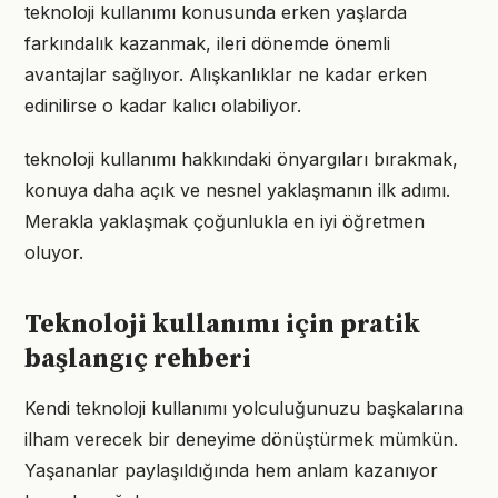
teknoloji kullanımı konusunda erken yaşlarda
farkındalık kazanmak, ileri dönemde önemli
avantajlar sağlıyor. Alışkanlıklar ne kadar erken
edinilirse o kadar kalıcı olabiliyor.
teknoloji kullanımı hakkındaki önyargıları bırakmak,
konuya daha açık ve nesnel yaklaşmanın ilk adımı.
Merakla yaklaşmak çoğunlukla en iyi öğretmen
oluyor.
Teknoloji kullanımı için pratik
başlangıç rehberi
Kendi teknoloji kullanımı yolculuğunuzu başkalarına
ilham verecek bir deneyime dönüştürmek mümkün.
Yaşananlar paylaşıldığında hem anlam kazanıyor