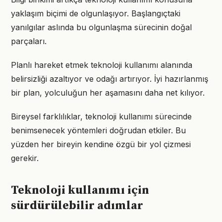
yaklaşım biçimi de olgunlaşıyor. Başlangıçtaki
yanılgılar aslında bu olgunlaşma sürecinin doğal
parçaları.
Planlı hareket etmek teknoloji kullanımı alanında
belirsizliği azaltıyor ve odağı artırıyor. İyi hazırlanmış
bir plan, yolculuğun her aşamasını daha net kılıyor.
Bireysel farklılıklar, teknoloji kullanımı sürecinde
benimsenecek yöntemleri doğrudan etkiler. Bu
yüzden her bireyin kendine özgü bir yol çizmesi
gerekir.
Teknoloji kullanımı için
sürdürülebilir adımlar