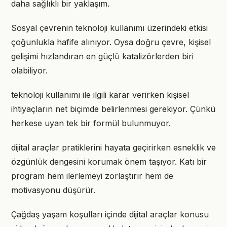
daha sağlıklı bir yaklaşım.
Sosyal çevrenin teknoloji kullanımı üzerindeki etkisi
çoğunlukla hafife alınıyor. Oysa doğru çevre, kişisel
gelişimi hızlandıran en güçlü katalizörlerden biri
olabiliyor.
teknoloji kullanımı ile ilgili karar verirken kişisel
ihtiyaçların net biçimde belirlenmesi gerekiyor. Çünkü
herkese uyan tek bir formül bulunmuyor.
dijital araçlar pratiklerini hayata geçirirken esneklik ve
özgünlük dengesini korumak önem taşıyor. Katı bir
program hem ilerlemeyi zorlaştırır hem de
motivasyonu düşürür.
Çağdaş yaşam koşulları içinde dijital araçlar konusu