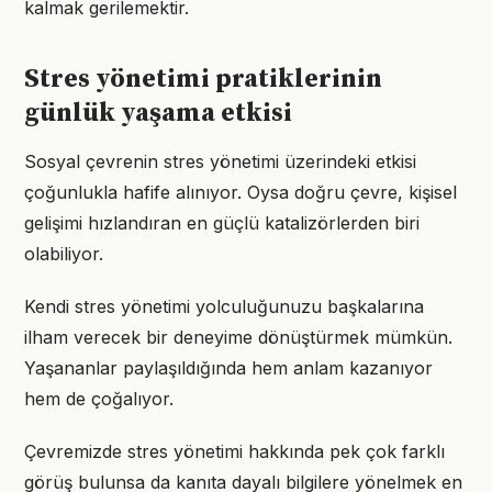
kalmak gerilemektir.
Stres yönetimi pratiklerinin
günlük yaşama etkisi
Sosyal çevrenin stres yönetimi üzerindeki etkisi
çoğunlukla hafife alınıyor. Oysa doğru çevre, kişisel
gelişimi hızlandıran en güçlü katalizörlerden biri
olabiliyor.
Kendi stres yönetimi yolculuğunuzu başkalarına
ilham verecek bir deneyime dönüştürmek mümkün.
Yaşananlar paylaşıldığında hem anlam kazanıyor
hem de çoğalıyor.
Çevremizde stres yönetimi hakkında pek çok farklı
görüş bulunsa da kanıta dayalı bilgilere yönelmek en