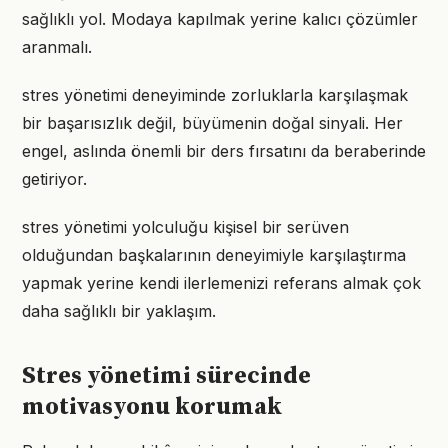
sağlıklı yol. Modaya kapılmak yerine kalıcı çözümler
aranmalı.
stres yönetimi deneyiminde zorluklarla karşılaşmak
bir başarısızlık değil, büyümenin doğal sinyali. Her
engel, aslında önemli bir ders fırsatını da beraberinde
getiriyor.
stres yönetimi yolculuğu kişisel bir serüven
olduğundan başkalarının deneyimiyle karşılaştırma
yapmak yerine kendi ilerlemenizi referans almak çok
daha sağlıklı bir yaklaşım.
Stres yönetimi sürecinde
motivasyonu korumak