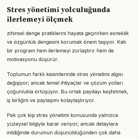
Stres yönetimi yolculuğunda
ilerlemeyi ölçmek
zihinsel denge pratiklerini hayata geçirirken esneklik
ve özgünlük dengesini korumak önem taşıyor. Katı
bir program hem ilerlemeyi zorlaştırır hem de
motivasyonu düşürür.
Toplumun farklı kesimlerinde stres yönetimi algısı
değişiyor; ancak temel ihtiyaçlar ve çözüm yolları
çoğunlukla örtüşüyor. Bu ortak paydayı keşfetmek,
iş birliğini ve paylaşımı kolaylaştırıyor.
Pek çok kişi stres yönetimi konusunda yalnızca
yüzeysel bilgiyle karar veriyor; ancak detaylara
inildiğinde durumun düşünüldüğünden çok daha