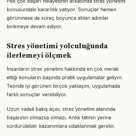
Pek çok başarı hikâyesinin arkasında stres yönetimi
konusundaki kararlılık yatıyor. Sonuçlar hemen
görünmese de süreç boyunca atılan adımlar
birikmeye devam ediyor.
Stres yönetimi yolculuğunda
ilerlemeyi ölçmek
İnsanların stres yönetimi hakkında en çok merak
ettiği konuların başında pratik uygulamalar geliyor.
Teoride iyi görünen birçok yaklaşım, uygulamada
farklı sonuçlar verebiliyor.
Uzun vadeli bakış açısı, stres yönetimi alanında
başarının olmazsa olmazı. Anlık tatmin yerine
sürdürülebilir kazanımlara odaklanmak gerekir.