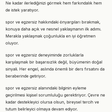
Ne kadar ilerlediğinizi görmek hem farkındalık hem
de istek yaratıyor.
spor ve egzersiz hakkındaki önyargıları bırakmak,
konuya daha açık ve nesnel yaklaşmanın ilk adımı.
Merakla yaklaşmak çoğunlukla en iyi öğretmen
oluyor.
spor ve egzersiz deneyiminde zorluklarla
karşılaşmak bir başarısızlık değil, büyümenin doğal
sinyali. Her engel, aslında önemli bir ders fırsatını da
beraberinde getiriyor.
spor ve egzersiz alanındaki bilginin eyleme
geçirilmesi kişisel sorumluluğu gerektiriyor. Çevre ne
kadar destekleyici olursa olsun, bireysel tercih ve
tutum belirleyici olmaya devam ediyor.