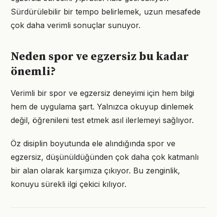
Sürdürülebilir bir tempo belirlemek, uzun mesafede
çok daha verimli sonuçlar sunuyor.
Neden spor ve egzersiz bu kadar
önemli?
Verimli bir spor ve egzersiz deneyimi için hem bilgi
hem de uygulama şart. Yalnızca okuyup dinlemek
değil, öğrenileni test etmek asıl ilerlemeyi sağlıyor.
Öz disiplin boyutunda ele alındığında spor ve
egzersiz, düşünüldüğünden çok daha çok katmanlı
bir alan olarak karşımıza çıkıyor. Bu zenginlik,
konuyu sürekli ilgi çekici kılıyor.