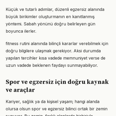
Küçük ve tutarlı adımlar, düzenli egzersiz alanında
büyük birikimler oluşturmanın en kanıtlanmış
yöntemi. Sabah yönünü doğru belirleyen gün
boyunca ilerler.
fitness rutini alanında bilinçli kararlar verebilmek için
doğru bilgilere ulaşmak gerekiyor. Aksi durumda
yapılan tercihler kısa vadede memnuniyet verse de
uzun vadede beklenen faydayı sunmayabiliyor.
Spor ve egzersiz için doğru kaynak
ve araçlar
Kariyer, sağlık ya da kişisel yaşam; hangi alanda
olursa olsun spor ve egzersiz bilinci ortak bir zemin