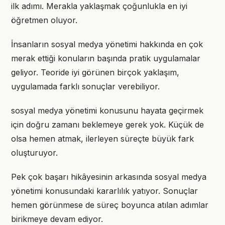
ilk adımı. Merakla yaklaşmak çoğunlukla en iyi
öğretmen oluyor.
İnsanların sosyal medya yönetimi hakkında en çok
merak ettiği konuların başında pratik uygulamalar
geliyor. Teoride iyi görünen birçok yaklaşım,
uygulamada farklı sonuçlar verebiliyor.
sosyal medya yönetimi konusunu hayata geçirmek
için doğru zamanı beklemeye gerek yok. Küçük de
olsa hemen atmak, ilerleyen süreçte büyük fark
oluşturuyor.
Pek çok başarı hikâyesinin arkasında sosyal medya
yönetimi konusundaki kararlılık yatıyor. Sonuçlar
hemen görünmese de süreç boyunca atılan adımlar
birikmeye devam ediyor.