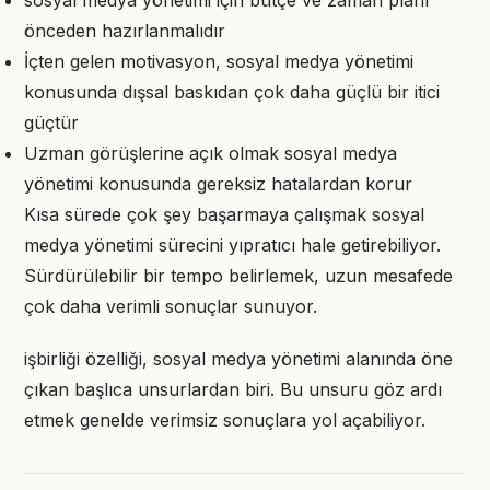
sosyal medya yönetimi için bütçe ve zaman planı
önceden hazırlanmalıdır
İçten gelen motivasyon, sosyal medya yönetimi
konusunda dışsal baskıdan çok daha güçlü bir itici
güçtür
Uzman görüşlerine açık olmak sosyal medya
yönetimi konusunda gereksiz hatalardan korur
Kısa sürede çok şey başarmaya çalışmak sosyal
medya yönetimi sürecini yıpratıcı hale getirebiliyor.
Sürdürülebilir bir tempo belirlemek, uzun mesafede
çok daha verimli sonuçlar sunuyor.
işbirliği özelliği, sosyal medya yönetimi alanında öne
çıkan başlıca unsurlardan biri. Bu unsuru göz ardı
etmek genelde verimsiz sonuçlara yol açabiliyor.