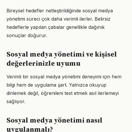
Bireysel hedefler netleştirildiğinde sosyal medya
yönetimi süreci çok daha verimli ilerler. Belirsiz
hedeflerle yapılan çabalar genellikle dağınık
sonuçlar doğurur.
Sosyal medya yönetimi ve kişisel
değerlerinizle uyumu
Verimli bir sosyal medya yönetimi deneyimi için hem
bilgi hem de uygulama şart. Yalnızca okuyup
dinlemek değil, öğrenileni test etmek asıl ilerlemeyi
sağlıyor.
Sosyal medya yönetimi nasıl
uygulanmalı?