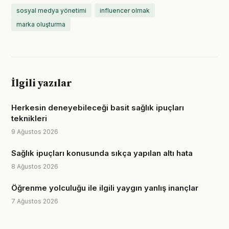
sosyal medya yönetimi
influencer olmak
marka oluşturma
İlgili yazılar
Herkesin deneyebileceği basit sağlık ipuçları
teknikleri
9 Ağustos 2026
Sağlık ipuçları konusunda sıkça yapılan altı hata
8 Ağustos 2026
Öğrenme yolculuğu ile ilgili yaygın yanlış inançlar
7 Ağustos 2026