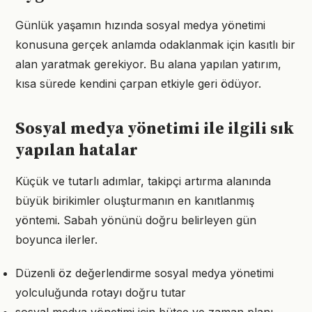
Günlük yaşamın hızında sosyal medya yönetimi
konusuna gerçek anlamda odaklanmak için kasıtlı bir
alan yaratmak gerekiyor. Bu alana yapılan yatırım,
kısa sürede kendini çarpan etkiyle geri ödüyor.
Sosyal medya yönetimi ile ilgili sık
yapılan hatalar
Küçük ve tutarlı adımlar, takipçi artırma alanında
büyük birikimler oluşturmanın en kanıtlanmış
yöntemi. Sabah yönünü doğru belirleyen gün
boyunca ilerler.
Düzenli öz değerlendirme sosyal medya yönetimi
yolculuğunda rotayı doğru tutar