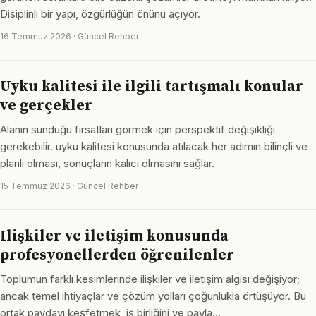
Disiplinli bir yapı, özgürlüğün önünü açıyor.
16 Temmuz 2026 · Güncel Rehber
Uyku kalitesi ile ilgili tartışmalı konular
ve gerçekler
Alanın sunduğu fırsatları görmek için perspektif değişikliği
gerekebilir. uyku kalitesi konusunda atılacak her adımın bilinçli ve
planlı olması, sonuçların kalıcı olmasını sağlar.
15 Temmuz 2026 · Güncel Rehber
Ilişkiler ve iletişim konusunda
profesyonellerden öğrenilenler
Toplumun farklı kesimlerinde ilişkiler ve iletişim algısı değişiyor;
ancak temel ihtiyaçlar ve çözüm yolları çoğunlukla örtüşüyor. Bu
ortak paydayı keşfetmek, iş birliğini ve payla…