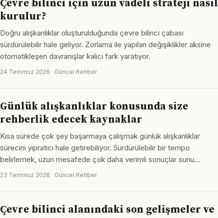
Çevre bilinci için uzun vadeli strateji nasıl
kurulur?
Doğru alışkanlıklar oluşturulduğunda çevre bilinci çabası
sürdürülebilir hale geliyor. Zorlama ile yapılan değişiklikler aksine
otomatikleşen davranışlar kalıcı fark yaratıyor.
24 Temmuz 2026 · Güncel Rehber
Günlük alışkanlıklar konusunda size
rehberlik edecek kaynaklar
Kısa sürede çok şey başarmaya çalışmak günlük alışkanlıklar
sürecini yıpratıcı hale getirebiliyor. Sürdürülebilir bir tempo
belirlemek, uzun mesafede çok daha verimli sonuçlar sunu…
23 Temmuz 2026 · Güncel Rehber
Çevre bilinci alanındaki son gelişmeler ve