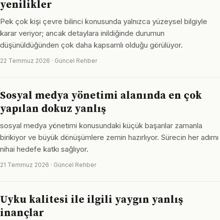
yenilikler
Pek çok kişi çevre bilinci konusunda yalnızca yüzeysel bilgiyle
karar veriyor; ancak detaylara inildiğinde durumun
düşünüldüğünden çok daha kapsamlı olduğu görülüyor.
22 Temmuz 2026 · Güncel Rehber
Sosyal medya yönetimi alanında en çok
yapılan dokuz yanlış
sosyal medya yönetimi konusundaki küçük başarılar zamanla
birikiyor ve büyük dönüşümlere zemin hazırlıyor. Sürecin her adımı
nihai hedefe katkı sağlıyor.
21 Temmuz 2026 · Güncel Rehber
Uyku kalitesi ile ilgili yaygın yanlış
inançlar