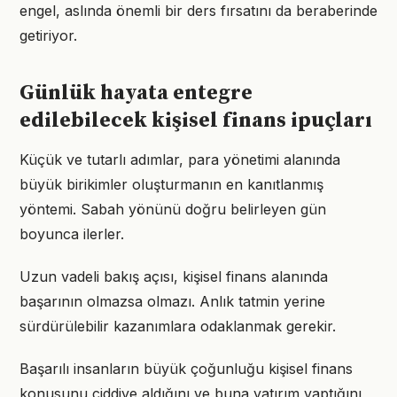
engel, aslında önemli bir ders fırsatını da beraberinde
getiriyor.
Günlük hayata entegre
edilebilecek kişisel finans ipuçları
Küçük ve tutarlı adımlar, para yönetimi alanında
büyük birikimler oluşturmanın en kanıtlanmış
yöntemi. Sabah yönünü doğru belirleyen gün
boyunca ilerler.
Uzun vadeli bakış açısı, kişisel finans alanında
başarının olmazsa olmazı. Anlık tatmin yerine
sürdürülebilir kazanımlara odaklanmak gerekir.
Başarılı insanların büyük çoğunluğu kişisel finans
konusunu ciddiye aldığını ve buna yatırım yaptığını