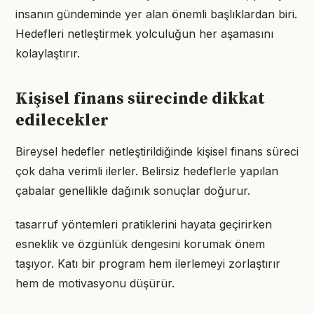
insanın gündeminde yer alan önemli başlıklardan biri.
Hedefleri netleştirmek yolculuğun her aşamasını
kolaylaştırır.
Kişisel finans sürecinde dikkat
edilecekler
Bireysel hedefler netleştirildiğinde kişisel finans süreci
çok daha verimli ilerler. Belirsiz hedeflerle yapılan
çabalar genellikle dağınık sonuçlar doğurur.
tasarruf yöntemleri pratiklerini hayata geçirirken
esneklik ve özgünlük dengesini korumak önem
taşıyor. Katı bir program hem ilerlemeyi zorlaştırır
hem de motivasyonu düşürür.