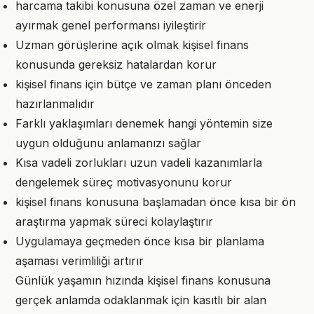
harcama takibi konusuna özel zaman ve enerji
ayırmak genel performansı iyileştirir
Uzman görüşlerine açık olmak kişisel finans
konusunda gereksiz hatalardan korur
kişisel finans için bütçe ve zaman planı önceden
hazırlanmalıdır
Farklı yaklaşımları denemek hangi yöntemin size
uygun olduğunu anlamanızı sağlar
Kısa vadeli zorlukları uzun vadeli kazanımlarla
dengelemek süreç motivasyonunu korur
kişisel finans konusuna başlamadan önce kısa bir ön
araştırma yapmak süreci kolaylaştırır
Uygulamaya geçmeden önce kısa bir planlama
aşaması verimliliği artırır
Günlük yaşamın hızında kişisel finans konusuna
gerçek anlamda odaklanmak için kasıtlı bir alan