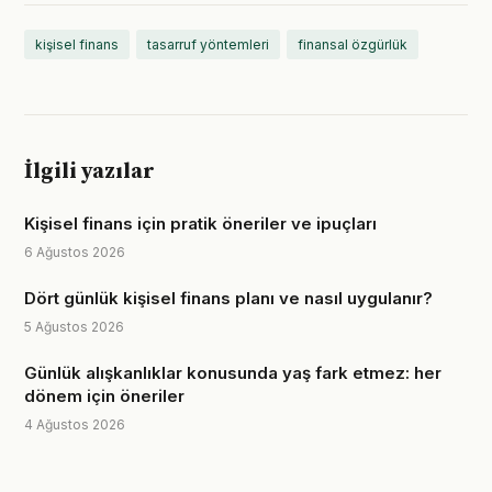
kişisel finans
tasarruf yöntemleri
finansal özgürlük
İlgili yazılar
Kişisel finans için pratik öneriler ve ipuçları
6 Ağustos 2026
Dört günlük kişisel finans planı ve nasıl uygulanır?
5 Ağustos 2026
Günlük alışkanlıklar konusunda yaş fark etmez: her
dönem için öneriler
4 Ağustos 2026