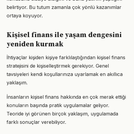
belirtiyor. Bu tutum zamanla çok yönlü kazanımlar
ortaya koyuyor.
Kişisel finans ile yaşam dengesini
yeniden kurmak
İhtiyaçlar kişiden kişiye farklılaştığından kişisel finans
stratejisini de kişiselleştirmek gerekiyor. Genel
tavsiyeleri kendi koşullarınıza uyarlamak en akıllıca
yaklaşım.
İnsanların kişisel finans hakkında en çok merak ettiği
konuların başında pratik uygulamalar geliyor.
Teoride iyi görünen birçok yaklaşım, uygulamada
farklı sonuçlar verebiliyor.