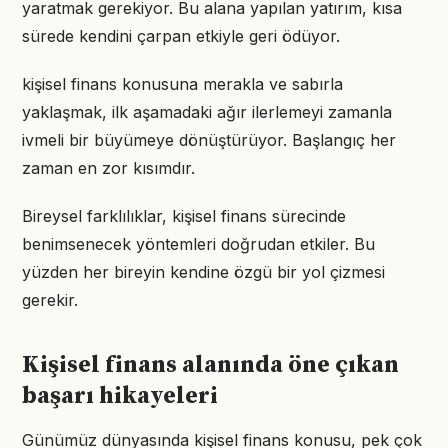
yaratmak gerekiyor. Bu alana yapılan yatırım, kısa
sürede kendini çarpan etkiyle geri ödüyor.
kişisel finans konusuna merakla ve sabırla
yaklaşmak, ilk aşamadaki ağır ilerlemeyi zamanla
ivmeli bir büyümeye dönüştürüyor. Başlangıç her
zaman en zor kısımdır.
Bireysel farklılıklar, kişisel finans sürecinde
benimsenecek yöntemleri doğrudan etkiler. Bu
yüzden her bireyin kendine özgü bir yol çizmesi
gerekir.
Kişisel finans alanında öne çıkan
başarı hikayeleri
Günümüz dünyasında kişisel finans konusu, pek çok