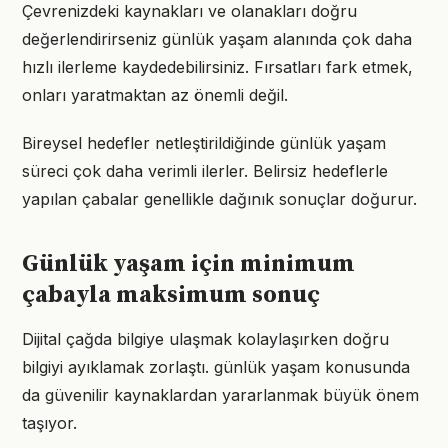
Çevrenizdeki kaynakları ve olanakları doğru
değerlendirirseniz günlük yaşam alanında çok daha
hızlı ilerleme kaydedebilirsiniz. Fırsatları fark etmek,
onları yaratmaktan az önemli değil.
Bireysel hedefler netleştirildiğinde günlük yaşam
süreci çok daha verimli ilerler. Belirsiz hedeflerle
yapılan çabalar genellikle dağınık sonuçlar doğurur.
Günlük yaşam için minimum
çabayla maksimum sonuç
Dijital çağda bilgiye ulaşmak kolaylaşırken doğru
bilgiyi ayıklamak zorlaştı. günlük yaşam konusunda
da güvenilir kaynaklardan yararlanmak büyük önem
taşıyor.