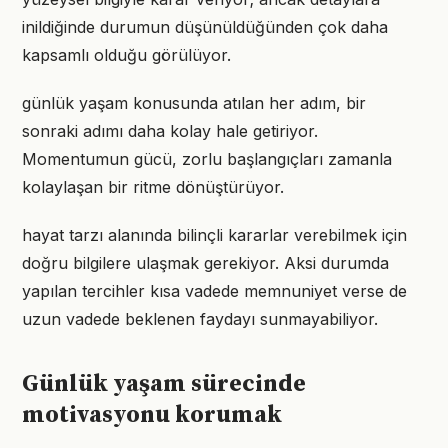
inildiğinde durumun düşünüldüğünden çok daha
kapsamlı olduğu görülüyor.
günlük yaşam konusunda atılan her adım, bir
sonraki adımı daha kolay hale getiriyor.
Momentumun gücü, zorlu başlangıçları zamanla
kolaylaşan bir ritme dönüştürüyor.
hayat tarzı alanında bilinçli kararlar verebilmek için
doğru bilgilere ulaşmak gerekiyor. Aksi durumda
yapılan tercihler kısa vadede memnuniyet verse de
uzun vadede beklenen faydayı sunmayabiliyor.
Günlük yaşam sürecinde
motivasyonu korumak