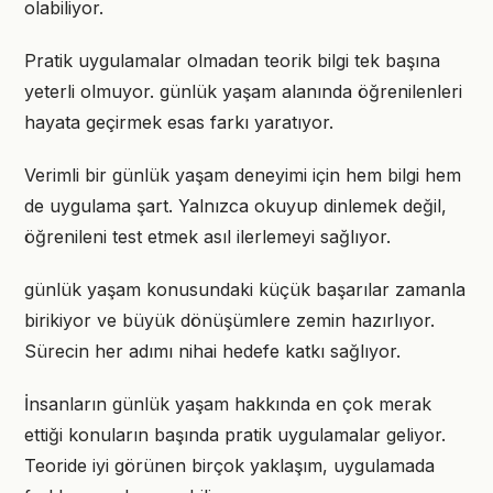
olabiliyor.
Pratik uygulamalar olmadan teorik bilgi tek başına
yeterli olmuyor. günlük yaşam alanında öğrenilenleri
hayata geçirmek esas farkı yaratıyor.
Verimli bir günlük yaşam deneyimi için hem bilgi hem
de uygulama şart. Yalnızca okuyup dinlemek değil,
öğrenileni test etmek asıl ilerlemeyi sağlıyor.
günlük yaşam konusundaki küçük başarılar zamanla
birikiyor ve büyük dönüşümlere zemin hazırlıyor.
Sürecin her adımı nihai hedefe katkı sağlıyor.
İnsanların günlük yaşam hakkında en çok merak
ettiği konuların başında pratik uygulamalar geliyor.
Teoride iyi görünen birçok yaklaşım, uygulamada