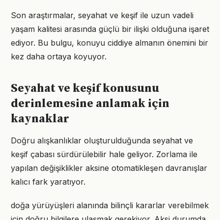
Son araştırmalar, seyahat ve keşif ile uzun vadeli
yaşam kalitesi arasında güçlü bir ilişki olduğuna işaret
ediyor. Bu bulgu, konuyu ciddiye almanın önemini bir
kez daha ortaya koyuyor.
Seyahat ve keşif konusunu
derinlemesine anlamak için
kaynaklar
Doğru alışkanlıklar oluşturulduğunda seyahat ve
keşif çabası sürdürülebilir hale geliyor. Zorlama ile
yapılan değişiklikler aksine otomatikleşen davranışlar
kalıcı fark yaratıyor.
doğa yürüyüşleri alanında bilinçli kararlar verebilmek
için doğru bilgilere ulaşmak gerekiyor. Aksi durumda