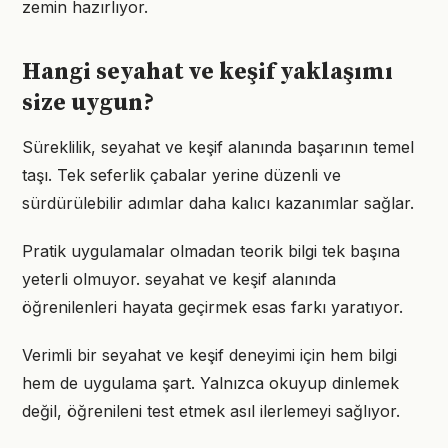
zemin hazırlıyor.
Hangi seyahat ve keşif yaklaşımı
size uygun?
Süreklilik, seyahat ve keşif alanında başarının temel
taşı. Tek seferlik çabalar yerine düzenli ve
sürdürülebilir adımlar daha kalıcı kazanımlar sağlar.
Pratik uygulamalar olmadan teorik bilgi tek başına
yeterli olmuyor. seyahat ve keşif alanında
öğrenilenleri hayata geçirmek esas farkı yaratıyor.
Verimli bir seyahat ve keşif deneyimi için hem bilgi
hem de uygulama şart. Yalnızca okuyup dinlemek
değil, öğrenileni test etmek asıl ilerlemeyi sağlıyor.