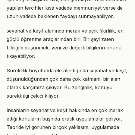
yapılan tercihler kısa vadede memnuniyet verse de
uzun vadede beklenen faydayı sunmayabiliyor.
seyahat ve keşif alanında merak ve açık fikirlilik, en
güçlü öğrenme araçlarından biri. Bir şeyi zaten
bildiğini düşünmek, yeni ve değerli bilgilerin önünü
tıkayabiliyor.
Süreklilik boyutunda ele alındığında seyahat ve keşif,
düşünüldüğünden çok daha çok katmanlı bir alan
olarak karşımıza çıkıyor. Bu zenginlik, konuyu
sürekli ilgi çekici kılıyor.
İnsanların seyahat ve keşif hakkında en çok merak
ettiği konuların başında pratik uygulamalar geliyor.
Teoride iyi görünen birçok yaklaşım, uygulamada