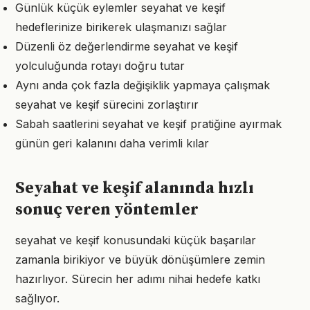
Günlük küçük eylemler seyahat ve keşif
hedeflerinize birikerek ulaşmanızı sağlar
Düzenli öz değerlendirme seyahat ve keşif
yolculuğunda rotayı doğru tutar
Aynı anda çok fazla değişiklik yapmaya çalışmak
seyahat ve keşif sürecini zorlaştırır
Sabah saatlerini seyahat ve keşif pratiğine ayırmak
günün geri kalanını daha verimli kılar
Seyahat ve keşif alanında hızlı
sonuç veren yöntemler
seyahat ve keşif konusundaki küçük başarılar
zamanla birikiyor ve büyük dönüşümlere zemin
hazırlıyor. Sürecin her adımı nihai hedefe katkı
sağlıyor.