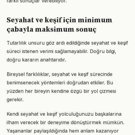
farklı sonuçlar verebiliyor.
Seyahat ve keşif için minimum
çabayla maksimum sonuç
Tutarlılık unsuru göz ardı edildiğinde seyahat ve keşif
süreci istenen verimi sağlamayabilir. Doğru bilgi,
doğru kararın anahtarıdır.
Bireysel farklılıklar, seyahat ve keşif sürecinde
benimsenecek yöntemleri doğrudan etkiler. Bu
yüzden her bireyin kendine özgü bir yol çizmesi
gerekir.
Kendi seyahat ve keşif yolculuğunuzu başkalarına
ilham verecek bir deneyime dönüştürmek mümkün.
Yaşananlar paylaşıldığında hem anlam kazanıyor