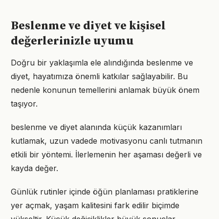
Beslenme ve diyet ve kişisel
değerlerinizle uyumu
Doğru bir yaklaşımla ele alındığında beslenme ve
diyet, hayatımıza önemli katkılar sağlayabilir. Bu
nedenle konunun temellerini anlamak büyük önem
taşıyor.
beslenme ve diyet alanında küçük kazanımları
kutlamak, uzun vadede motivasyonu canlı tutmanın
etkili bir yöntemi. İlerlemenin her aşaması değerli ve
kayda değer.
Günlük rutinler içinde öğün planlaması pratiklerine
yer açmak, yaşam kalitesini fark edilir biçimde