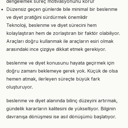
dengelemek süreç motivasyonunu korur
Düzensiz geçen günlerde bile minimal bir beslenme
ve diyet pratiğini sürdürmek önemlidir
Teknoloji, beslenme ve diyet sürecini hem
kolaylaştıran hem de zorlaştıran bir faktör olabiliyor.
Araçları doğru kullanmak ile araçların esiri olmak
arasındaki ince çizgiye dikkat etmek gerekiyor.
beslenme ve diyet konusunu hayata geçirmek için
doğru zamanı beklemeye gerek yok. Küçük de olsa
hemen atmak, ilerleyen süreçte büyük fark
oluşturuyor.
beslenme ve diyet alanında bilinç düzeyini artırmak,
gündelik kararların kalitesini de yükseltiyor. Bilginin
davranışa dönüşmesi ise asıl dönüşümü başlatıyor.