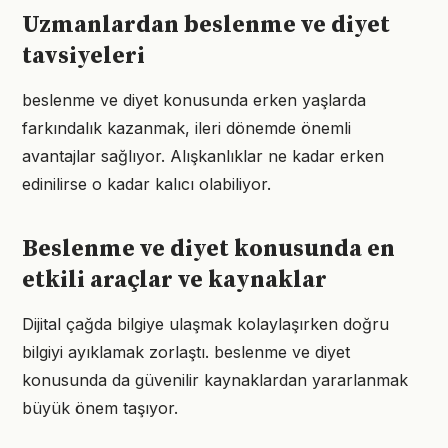
Uzmanlardan beslenme ve diyet
tavsiyeleri
beslenme ve diyet konusunda erken yaşlarda
farkındalık kazanmak, ileri dönemde önemli
avantajlar sağlıyor. Alışkanlıklar ne kadar erken
edinilirse o kadar kalıcı olabiliyor.
Beslenme ve diyet konusunda en
etkili araçlar ve kaynaklar
Dijital çağda bilgiye ulaşmak kolaylaşırken doğru
bilgiyi ayıklamak zorlaştı. beslenme ve diyet
konusunda da güvenilir kaynaklardan yararlanmak
büyük önem taşıyor.