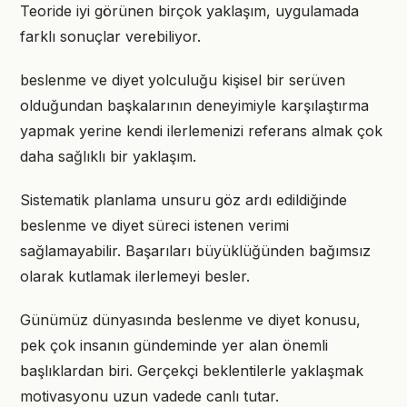
Teoride iyi görünen birçok yaklaşım, uygulamada
farklı sonuçlar verebiliyor.
beslenme ve diyet yolculuğu kişisel bir serüven
olduğundan başkalarının deneyimiyle karşılaştırma
yapmak yerine kendi ilerlemenizi referans almak çok
daha sağlıklı bir yaklaşım.
Sistematik planlama unsuru göz ardı edildiğinde
beslenme ve diyet süreci istenen verimi
sağlamayabilir. Başarıları büyüklüğünden bağımsız
olarak kutlamak ilerlemeyi besler.
Günümüz dünyasında beslenme ve diyet konusu,
pek çok insanın gündeminde yer alan önemli
başlıklardan biri. Gerçekçi beklentilerle yaklaşmak
motivasyonu uzun vadede canlı tutar.