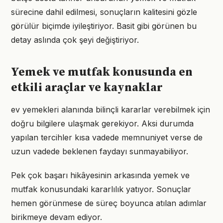
sürecine dahil edilmesi, sonuçların kalitesini gözle
görülür biçimde iyileştiriyor. Basit gibi görünen bu
detay aslında çok şeyi değiştiriyor.
Yemek ve mutfak konusunda en
etkili araçlar ve kaynaklar
ev yemekleri alanında bilinçli kararlar verebilmek için
doğru bilgilere ulaşmak gerekiyor. Aksi durumda
yapılan tercihler kısa vadede memnuniyet verse de
uzun vadede beklenen faydayı sunmayabiliyor.
Pek çok başarı hikâyesinin arkasında yemek ve
mutfak konusundaki kararlılık yatıyor. Sonuçlar
hemen görünmese de süreç boyunca atılan adımlar
birikmeye devam ediyor.