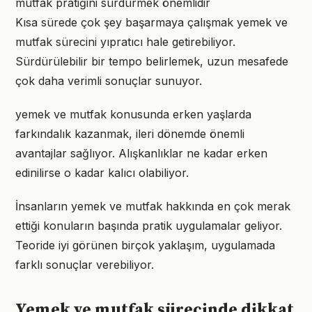
mutfak pratiğini sürdürmek önemlidir
Kısa sürede çok şey başarmaya çalışmak yemek ve
mutfak sürecini yıpratıcı hale getirebiliyor.
Sürdürülebilir bir tempo belirlemek, uzun mesafede
çok daha verimli sonuçlar sunuyor.
yemek ve mutfak konusunda erken yaşlarda
farkındalık kazanmak, ileri dönemde önemli
avantajlar sağlıyor. Alışkanlıklar ne kadar erken
edinilirse o kadar kalıcı olabiliyor.
İnsanların yemek ve mutfak hakkında en çok merak
ettiği konuların başında pratik uygulamalar geliyor.
Teoride iyi görünen birçok yaklaşım, uygulamada
farklı sonuçlar verebiliyor.
Yemek ve mutfak sürecinde dikkat