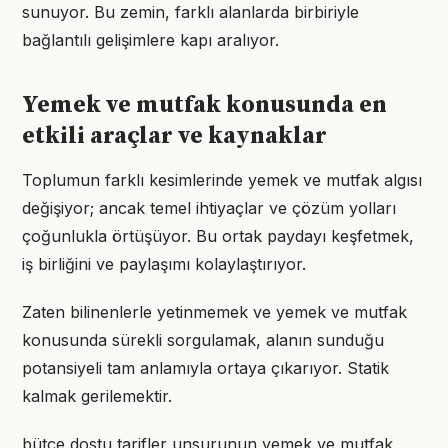
sunuyor. Bu zemin, farklı alanlarda birbiriyle
bağlantılı gelişimlere kapı aralıyor.
Yemek ve mutfak konusunda en
etkili araçlar ve kaynaklar
Toplumun farklı kesimlerinde yemek ve mutfak algısı
değişiyor; ancak temel ihtiyaçlar ve çözüm yolları
çoğunlukla örtüşüyor. Bu ortak paydayı keşfetmek,
iş birliğini ve paylaşımı kolaylaştırıyor.
Zaten bilinenlerle yetinmemek ve yemek ve mutfak
konusunda sürekli sorgulamak, alanın sunduğu
potansiyeli tam anlamıyla ortaya çıkarıyor. Statik
kalmak gerilemektir.
bütçe dostu tarifler unsurunun yemek ve mutfak