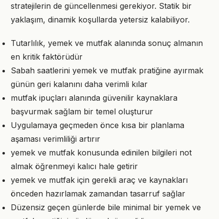
stratejilerin de güncellenmesi gerekiyor. Statik bir
yaklaşım, dinamik koşullarda yetersiz kalabiliyor.
Tutarlılık, yemek ve mutfak alanında sonuç almanın
en kritik faktörüdür
Sabah saatlerini yemek ve mutfak pratiğine ayırmak
günün geri kalanını daha verimli kılar
mutfak ipuçları alanında güvenilir kaynaklara
başvurmak sağlam bir temel oluşturur
Uygulamaya geçmeden önce kısa bir planlama
aşaması verimliliği artırır
yemek ve mutfak konusunda edinilen bilgileri not
almak öğrenmeyi kalıcı hale getirir
yemek ve mutfak için gerekli araç ve kaynakları
önceden hazırlamak zamandan tasarruf sağlar
Düzensiz geçen günlerde bile minimal bir yemek ve