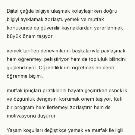
Dijital çağda bilgiye ulaşmak kolaylaşırken doğru
bilgiyi ayıklamak zorlaştı. yemek ve mutfak
konusunda da güvenilir kaynaklardan yararlanmak
büyük önem taşıyor.
yemek tarifleri deneyimlerini başkalarıyla paylaşmak
hem öğrenmeyi pekiştiriyor hem de topluluk bilincini
güçlendiriyor. Öğrendiklerini öğretmek en derin
öğrenme biçimi.
mutfak ipuçları pratiklerini hayata geçirirken esneklik
ve özgünlük dengesini korumak önem taşıyor. Katı
bir program hem ilerlemeyi zorlaştırır hem de
motivasyonu düşürür.
Yaşam koşulları değiştikçe yemek ve mutfak ile ilgili