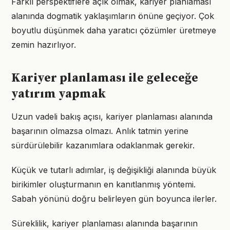
Farklı perspektiflere açık olmak, kariyer planlaması
alanında dogmatik yaklaşımların önüne geçiyor. Çok
boyutlu düşünmek daha yaratıcı çözümler üretmeye
zemin hazırlıyor.
Kariyer planlaması ile geleceğe
yatırım yapmak
Uzun vadeli bakış açısı, kariyer planlaması alanında
başarının olmazsa olmazı. Anlık tatmin yerine
sürdürülebilir kazanımlara odaklanmak gerekir.
Küçük ve tutarlı adımlar, iş değişikliği alanında büyük
birikimler oluşturmanın en kanıtlanmış yöntemi.
Sabah yönünü doğru belirleyen gün boyunca ilerler.
Süreklilik, kariyer planlaması alanında başarının