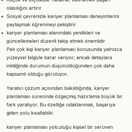
olasılığını artırır
Sosyal çevrenizle kariyer planlaması deneyimlerini
paylaşmak öğrenmeyi pekiştirir
kariyer planlaması alanındaki yenilikleri ve
güncellemeleri düzenli takip etmek önemlidir
Pek çok kişi kariyer planlaması konusunda yalnızca
yüzeysel bilgiyle karar veriyor; ancak detaylara
inildiğinde durumun düşünüldüğünden çok daha
kapsamlı olduğu görülüyor.
Yaratıcı çözüm açısından bakıldığında, kariyer
planlaması sürecinde özgeçmiş hazırlama büyük bir
fark yaratıyor. Bu özelliğe odaklanmak, başarıya
giden yolu kısaltabilir.
kariyer planlaması yolculuğu kişisel bir serüven