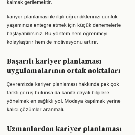
kalmak gerilemektir.
kariyer planlaması ile ilgili öğrendiklerinizi günlük
yaşamınıza entegre etmek için küçük denemelerle
başlayabilirsiniz. Bu yöntem hem öğrenmeyi
kolaylaştırır hem de motivasyonu artırır.
Başarılı kariyer planlaması
uygulamalarının ortak noktaları
Çevremizde kariyer planlaması hakkında pek çok
farklı görüş bulunsa da kanıta dayalı bilgilere
yönelmek en sağlıklı yol. Modaya kapılmak yerine
kalıcı çözümler aranmalı.
Uzmanlardan kariyer planlaması