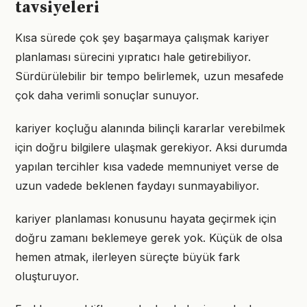
tavsiyeleri
Kısa sürede çok şey başarmaya çalışmak kariyer
planlaması sürecini yıpratıcı hale getirebiliyor.
Sürdürülebilir bir tempo belirlemek, uzun mesafede
çok daha verimli sonuçlar sunuyor.
kariyer koçluğu alanında bilinçli kararlar verebilmek
için doğru bilgilere ulaşmak gerekiyor. Aksi durumda
yapılan tercihler kısa vadede memnuniyet verse de
uzun vadede beklenen faydayı sunmayabiliyor.
kariyer planlaması konusunu hayata geçirmek için
doğru zamanı beklemeye gerek yok. Küçük de olsa
hemen atmak, ilerleyen süreçte büyük fark
oluşturuyor.